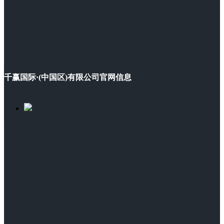
千赢国际·(中国区)有限公司官网信息