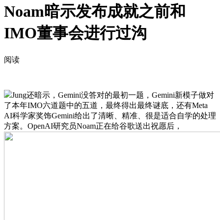
Noam暗示发布成就之前和
IMO董事会进行过沟
阅读
Jung还暗示，Gemini没答对的最初一题，Gemini新模子做对
了本年IMO六道题中的五道，最终得出最终谜底，还有Meta
AI科学家奖饰Gemini给出了清晰、精准、很是适合自学的处理
方案。OpenAI研究员Noam正在给谷歌送出祝愿后，