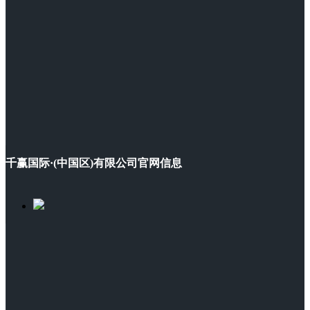
千赢国际·(中国区)有限公司官网信息