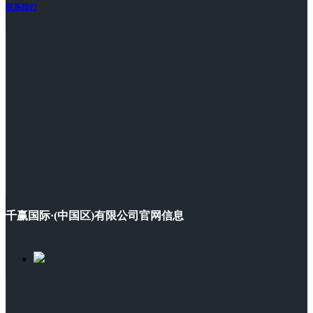
联系我们
千赢国际·(中国区)有限公司官网信息