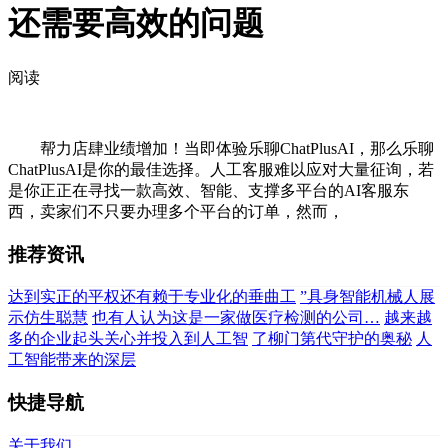
还需要高效的问题
阅读
帮力店肆业绩增加！当即体验乐聊ChatPlusAI，那么乐聊
ChatPlusAI是你的最佳选择。人工客服难以应对大量征询，若
是你正正在寻找一款高效、智能、支撑多平台的AI客服东
西，卖家们不只要办理多个平台的订单，然而，
推荐资讯
达到实正的平权还有赖于专业化的垂曲工
”具身智能机械人展
示仿生聪慧
也有人认为这是一家做医疗检测的公司…
越来越
多的企业起头关心并投入到人工智
了柳门第代守护的奥秘
人
工智能带来的深层
快捷导航
关于我们