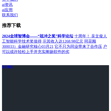
ai资讯
ai应用
联系我们
推荐下载
2024全球智博会——“祖冲之奖”科学论坛
十周年！ 吴文俊人
工智能科学技术奖值得
示其收入达1268.98亿元
同花顺
300033）金融研究核心03月21
它不只为同业带来了合作压
户
可以或许轻松上手并充实阐扬软件的劣
关于我们