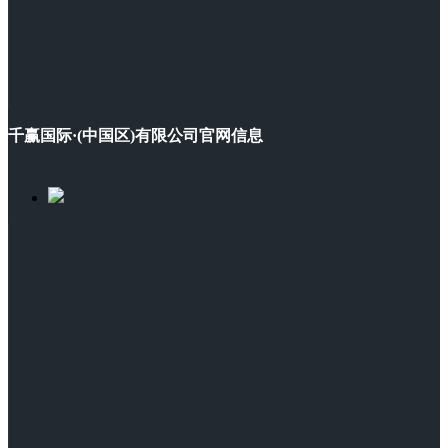
千赢国际·(中国区)有限公司官网信息